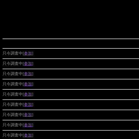
只今調査中[
参加
]
只今調査中[
参加
]
只今調査中[
参加
]
只今調査中[
参加
]
只今調査中[
参加
]
只今調査中[
参加
]
只今調査中[
参加
]
只今調査中[
参加
]
只今調査中[
参加
]